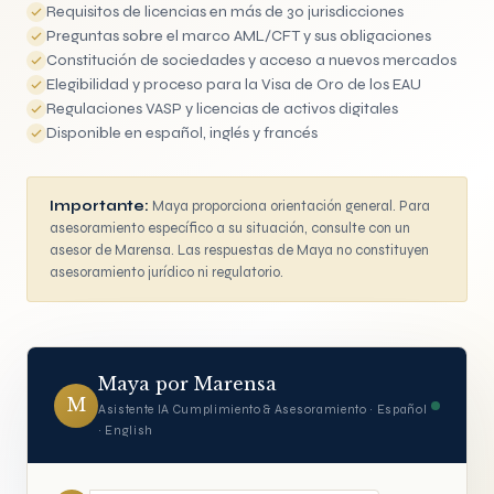
Requisitos de licencias en más de 30 jurisdicciones
Preguntas sobre el marco AML/CFT y sus obligaciones
Constitución de sociedades y acceso a nuevos mercados
Elegibilidad y proceso para la Visa de Oro de los EAU
Regulaciones VASP y licencias de activos digitales
Disponible en español, inglés y francés
Importante:
Maya proporciona orientación general. Para
asesoramiento específico a su situación, consulte con un
asesor de Marensa. Las respuestas de Maya no constituyen
asesoramiento jurídico ni regulatorio.
Maya por Marensa
M
Asistente IA Cumplimiento & Asesoramiento · Español
· English