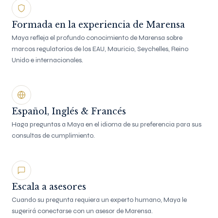
Formada en la experiencia de Marensa
Maya refleja el profundo conocimiento de Marensa sobre
marcos regulatorios de los EAU, Mauricio, Seychelles, Reino
Unido e internacionales.
Español, Inglés & Francés
Haga preguntas a Maya en el idioma de su preferencia para sus
consultas de cumplimiento.
Escala a asesores
Cuando su pregunta requiera un experto humano, Maya le
sugerirá conectarse con un asesor de Marensa.