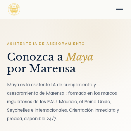
ASISTENTE IA DE ASESORAMIENTO
Conozca a
Maya
por Marensa
Maya es la asistente IA de cumplimiento y
asesoramiento de Marensa : formada en los marcos
regulatorios de los EAU, Mauricio, el Reino Unido,
Seychelles e internacionales. Orientación inmediata y
precisa, disponible 24/7.