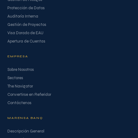
Protección de Datos
Auditoría Interna
Gestión de Proyectos
Visa Dorado de EAU
Apertura de Cuentas
EMPRESA
Sobre Nosotros
Sectores
The Navigator
Convertirse en Referidor
Contáctenos
MARENSA BANQ
Descripción General