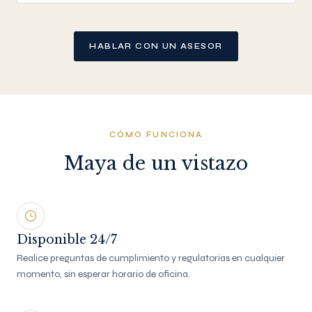
HABLAR CON UN ASESOR
CÓMO FUNCIONA
Maya de un vistazo
Disponible 24/7
Realice preguntas de cumplimiento y regulatorias en cualquier
momento, sin esperar horario de oficina.