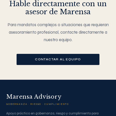
Hable directamente con un
asesor de Marensa
Para mandatos complejos o situaciones que requieran
asesoramiento profesional, contacte directamente a
nuestro equipo.
CONTACTAR AL EQUIPO
Marensa Advisory
GOBERNANZA · RIESGO · CUMPLIMIENTO
Apoyo práctico en gobernanza, riesgo y cumplimiento para