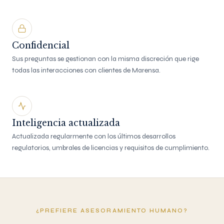
Confidencial
Sus preguntas se gestionan con la misma discreción que rige
todas las interacciones con clientes de Marensa.
Inteligencia actualizada
Actualizada regularmente con los últimos desarrollos
regulatorios, umbrales de licencias y requisitos de cumplimiento.
¿PREFIERE ASESORAMIENTO HUMANO?