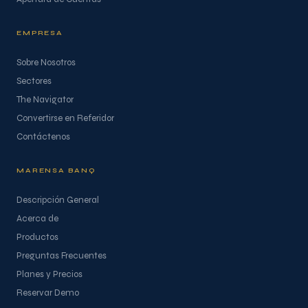
EMPRESA
Sobre Nosotros
Sectores
The Navigator
Convertirse en Referidor
Contáctenos
MARENSA BANQ
Descripción General
Acerca de
Productos
Preguntas Frecuentes
Planes y Precios
Reservar Demo