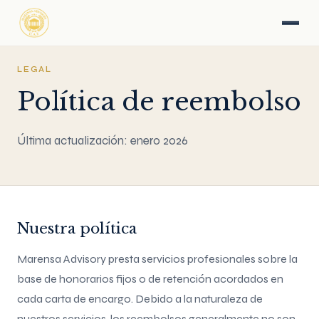
LEGAL
Política de reembolso
Última actualización: enero 2026
Nuestra política
Marensa Advisory presta servicios profesionales sobre la
base de honorarios fijos o de retención acordados en
cada carta de encargo. Debido a la naturaleza de
nuestros servicios, los reembolsos generalmente no son