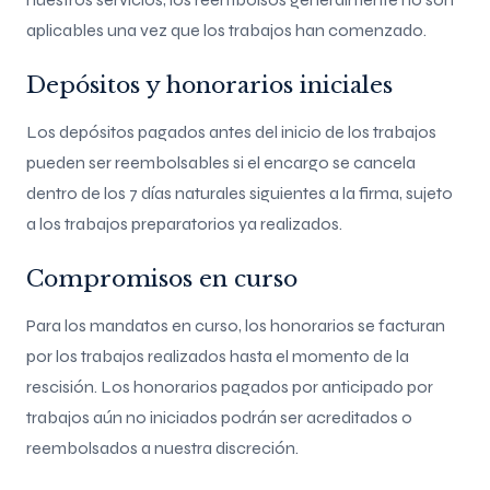
aplicables una vez que los trabajos han comenzado.
Depósitos y honorarios iniciales
Los depósitos pagados antes del inicio de los trabajos
pueden ser reembolsables si el encargo se cancela
dentro de los 7 días naturales siguientes a la firma, sujeto
a los trabajos preparatorios ya realizados.
Compromisos en curso
Para los mandatos en curso, los honorarios se facturan
por los trabajos realizados hasta el momento de la
rescisión. Los honorarios pagados por anticipado por
trabajos aún no iniciados podrán ser acreditados o
reembolsados a nuestra discreción.