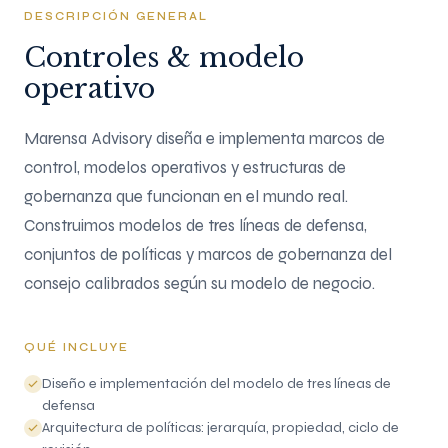
DESCRIPCIÓN GENERAL
Controles & modelo
operativo
Marensa Advisory diseña e implementa marcos de
control, modelos operativos y estructuras de
gobernanza que funcionan en el mundo real.
Construimos modelos de tres líneas de defensa,
conjuntos de políticas y marcos de gobernanza del
consejo calibrados según su modelo de negocio.
QUÉ INCLUYE
Diseño e implementación del modelo de tres líneas de
defensa
Arquitectura de políticas: jerarquía, propiedad, ciclo de