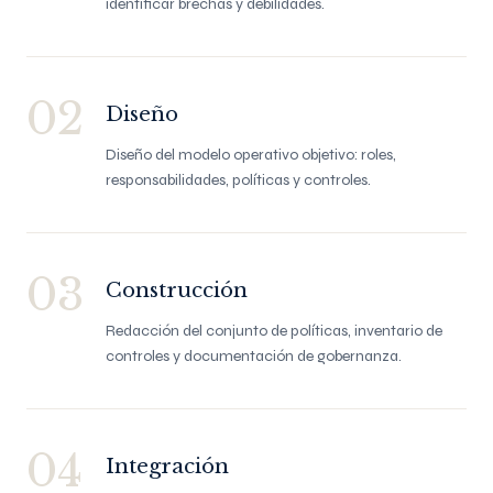
identificar brechas y debilidades.
02
Diseño
Diseño del modelo operativo objetivo: roles,
responsabilidades, políticas y controles.
03
Construcción
Redacción del conjunto de políticas, inventario de
controles y documentación de gobernanza.
04
Integración