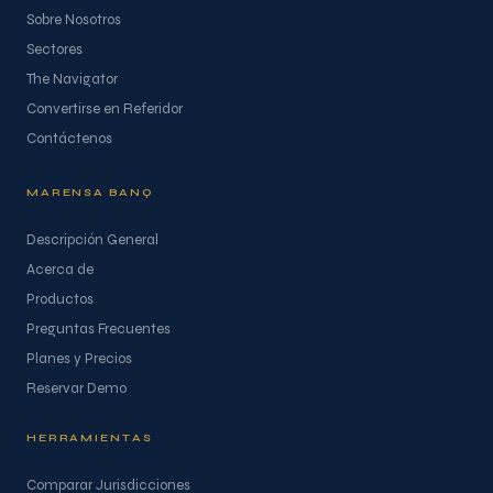
Sobre Nosotros
Sectores
The Navigator
Convertirse en Referidor
Contáctenos
MARENSA BANQ
Descripción General
Acerca de
Productos
Preguntas Frecuentes
Planes y Precios
Reservar Demo
HERRAMIENTAS
Comparar Jurisdicciones