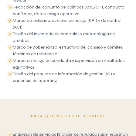
revisión
Redacción del conjunto de políticas: AML/CFT, conducta,
conflictos, datos, riesgo operativo
Marco de indicadores clave de riesgo (KRI) y de control
(KCI)
Diseño del inventario de controles y metodología de
pruebas
Marco de gobernanza: estructura del consejo y comités,
términos de referencia
Marco de riesgo de conducta y supervisión de resultados
equitativos
Diseño del paquete de información de gestión (IG) y
cadencia de reporting
PARA QUIÉN ES ESTE SERVICIO
Empresas de servicios financieros reguladas que necesitan