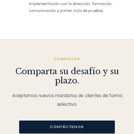
Implementación con la dirección: formación,
comunicación y primer ciclo de pruebas.
COMENZAR
Comparta su desafío y su
plazo.
Aceptamos nuevos mandatos de clientes de forma
selectiva.
CONTÁCTENOS