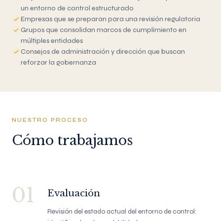
un entorno de control estructurado
Empresas que se preparan para una revisión regulatoria
Grupos que consolidan marcos de cumplimiento en
múltiples entidades
Consejos de administración y dirección que buscan
reforzar la gobernanza
NUESTRO PROCESO
Cómo trabajamos
01
Evaluación
Revisión del estado actual del entorno de control: