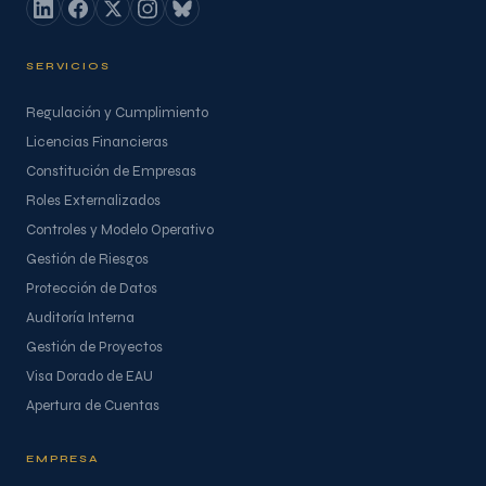
SERVICIOS
Regulación y Cumplimiento
Licencias Financieras
Constitución de Empresas
Roles Externalizados
Controles y Modelo Operativo
Gestión de Riesgos
Protección de Datos
Auditoría Interna
Gestión de Proyectos
Visa Dorado de EAU
Apertura de Cuentas
EMPRESA