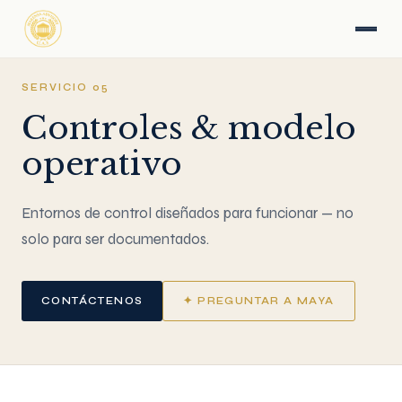
SERVICIO 05
Controles & modelo
operativo
Entornos de control diseñados para funcionar — no
solo para ser documentados.
CONTÁCTENOS
✦ PREGUNTAR A MAYA