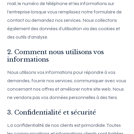
mail, le numéro de téléphone et les informations sur
l'entreprise lorsque vous remplissez notre formulaire de
contact ou demandez nos services. Nous collectons
également des données d'utilisation via des cookies et
des outils d'analyse.
2. Comment nous utilisons vos
informations
Nous utilisons vos informations pour répondre à vos
demandes, fournir nos services, communiquer avec vous
concernant nos offres et améliorer notre site web. Nous
ne vendons pas vos données personnelles à des tiers.
3. Confidentialité et sécurité
La confidentialité de nos clients est primordiale. Toutes
les communications et informations clients sont traitées