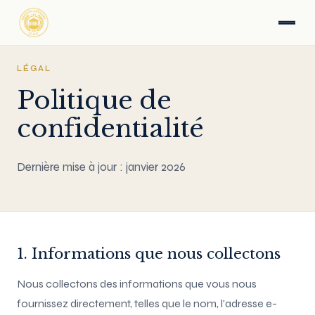
LÉGAL
Politique de
confidentialité
Dernière mise à jour : janvier 2026
1. Informations que nous collectons
Nous collectons des informations que vous nous
fournissez directement, telles que le nom, l'adresse e-