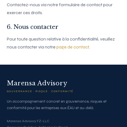
Contactez-nous via notre formulaire de contact pour
exercer ces droits.
6. Nous contacter
Pour toute question relative à la confidentialité, veuillez
nous contacter via notre
page de contact
.
Marensa Advisory
GOUVERNANCE · RISQUE · CONFORMITÉ
Un accompagnement concret en gouvernance, risques et
conformité pour les entreprises aux ÉAU et au-delà.
Marensa Advisory FZ-LLC