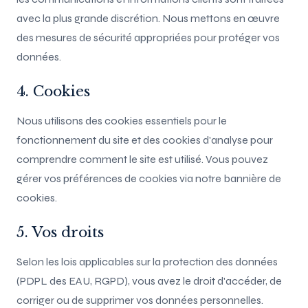
avec la plus grande discrétion. Nous mettons en œuvre
des mesures de sécurité appropriées pour protéger vos
données.
4. Cookies
Nous utilisons des cookies essentiels pour le
fonctionnement du site et des cookies d'analyse pour
comprendre comment le site est utilisé. Vous pouvez
gérer vos préférences de cookies via notre bannière de
cookies.
5. Vos droits
Selon les lois applicables sur la protection des données
(PDPL des EAU, RGPD), vous avez le droit d'accéder, de
corriger ou de supprimer vos données personnelles.