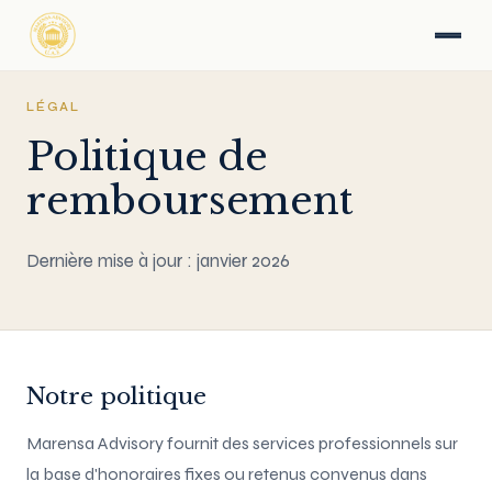
LÉGAL
Politique de
remboursement
Dernière mise à jour : janvier 2026
Notre politique
Marensa Advisory fournit des services professionnels sur
la base d'honoraires fixes ou retenus convenus dans