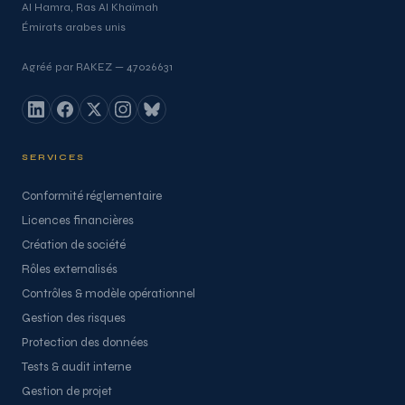
Al Hamra, Ras Al Khaïmah
Émirats arabes unis
Agréé par RAKEZ — 47026631
SERVICES
Conformité réglementaire
Licences financières
Création de société
Rôles externalisés
Contrôles & modèle opérationnel
Gestion des risques
Protection des données
Tests & audit interne
Gestion de projet