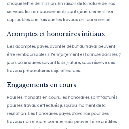
chaque lettre de mission. En raison de la nature de nos
services, les remboursements sont généralement non
applicables une fois que les travaux ont commencé.
Acomptes et honoraires initiaux
Les acomptes payés avant le début du travail peuvent
être remboursables si l'engagement est annulé dans les 7
jours calendaires suivant la signature, sous réserve des
travaux préparatoires déjà effectués.
Engagements en cours
Pour les mandats en cours, les honoraires sont facturés
pour les travaux effectués jusqu'au moment de la
résiliation. Les honoraires payés d'avance pour des
travaux non encore commencés peuvent être crédités