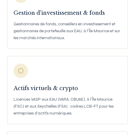
Gestion d'investissement & fonds
Gestionnaires de fonds, conseillers en investissement et
gestionnaires de portefeuille aux EAU, à l'Île Maurice et sur
les marchés internationaux.
Actifs virtuels & crypto
Licences VASP aux EAU (VARA, CBUAE), à l'Île Maurice
(FSC) et aux Seychelles (FSA) : cadres LCB-FT pour les
entreprises d'actifs numériques.