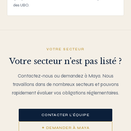
des UBO.
VOTRE SECTEUR
Votre secteur n'est pas listé ?
Contactez-nous ou demandez à Maya. Nous
travaillons dans de nombreux secteurs et pouvons
rapidement évaluer vos obligations réglementaires.
CONTACTER L'ÉQUIPE
✦ DEMANDER À MAYA