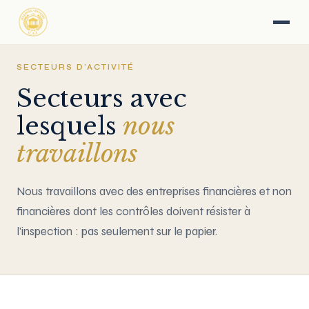
SECTEURS D'ACTIVITÉ
Secteurs avec
lesquels
nous
travaillons
Nous travaillons avec des entreprises financières et non
financières dont les contrôles doivent résister à
l'inspection : pas seulement sur le papier.