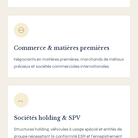
Commerce & matières premières
Négociants en matières premières, marchands de métaux
précieux et sociétés commerciales internationales.
Sociétés holding & SPV
Structures holding, véhicules à usage spécial et entités de
groupe nécessitant la conformité ESR et l'enregistrement