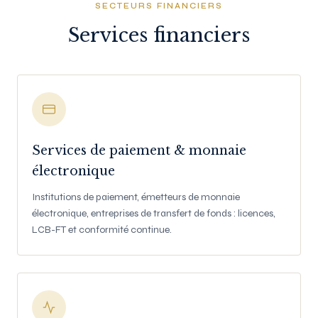
SECTEURS FINANCIERS
Services financiers
Services de paiement & monnaie
électronique
Institutions de paiement, émetteurs de monnaie
électronique, entreprises de transfert de fonds : licences,
LCB-FT et conformité continue.