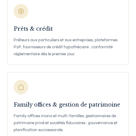
Prêts & crédit
Prêteurs aux particuliers et aux entreprises, plateformes
P2P, fournisseurs de crédit hypothécaire : conformité
réglementaire dès le premier jour.
Family offices & gestion de patrimoine
Family offices mono et multi-familles, gestionnaires de
patrimoine privé et sociétés fiduciaires : gouvernance et
planification successorale.