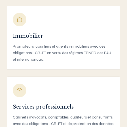
Immobilier
Promoteurs, courtiers et agents immobiliers avec des
obligations LCB-FT en vertu des régimes EPNFD des EAU
et internationaux.
Services professionnels
Cabinets d'avocats, comptables, auditeurs et consultants
avec des obligations LCB-FT et de protection des données.