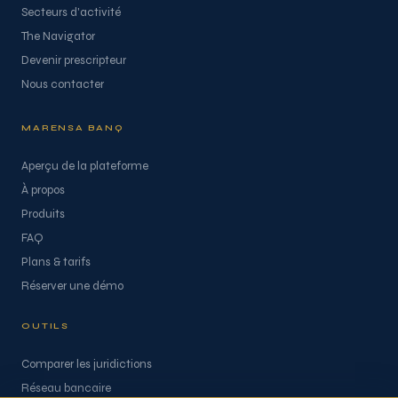
Secteurs d'activité
The Navigator
Devenir prescripteur
Nous contacter
MARENSA BANQ
Aperçu de la plateforme
À propos
Produits
FAQ
Plans & tarifs
Réserver une démo
OUTILS
Comparer les juridictions
Réseau bancaire