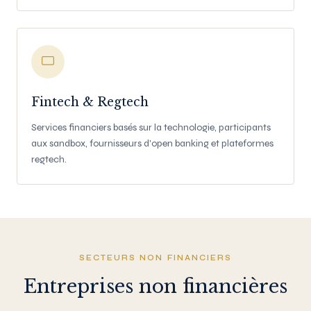
Fintech & Regtech
Services financiers basés sur la technologie, participants
aux sandbox, fournisseurs d'open banking et plateformes
regtech.
SECTEURS NON FINANCIERS
Entreprises non financières