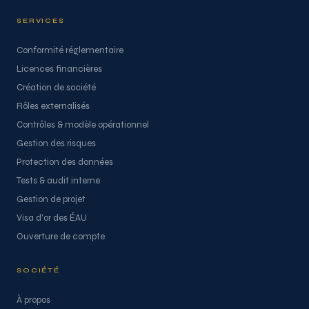
SERVICES
Conformité réglementaire
Licences financières
Création de société
Rôles externalisés
Contrôles & modèle opérationnel
Gestion des risques
Protection des données
Tests & audit interne
Gestion de projet
Visa d'or des ÉAU
Ouverture de compte
SOCIÉTÉ
À propos