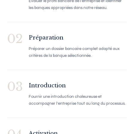
Évaluer le profil bancaire de l'entreprise et identifier
les banques appropriées dans notre réseau.
02
Préparation
Préparer un dossier bancaire complet adapté aux
critères de la banque sélectionnée.
03
Introduction
Fournir une introduction chaleureuse et
accompagner l'entreprise tout au long du processus.
Activation