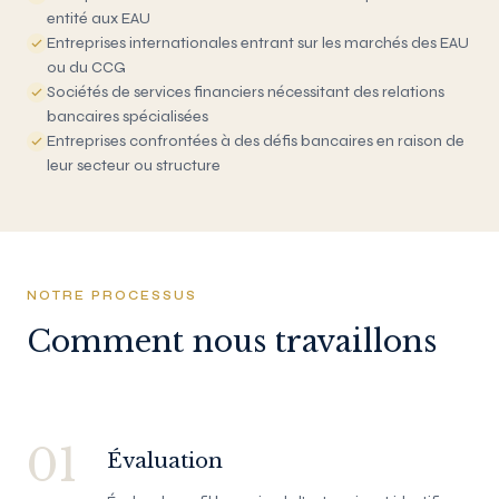
entité aux EAU
Entreprises internationales entrant sur les marchés des EAU
ou du CCG
Sociétés de services financiers nécessitant des relations
bancaires spécialisées
Entreprises confrontées à des défis bancaires en raison de
leur secteur ou structure
NOTRE PROCESSUS
Comment nous travaillons
01
Évaluation