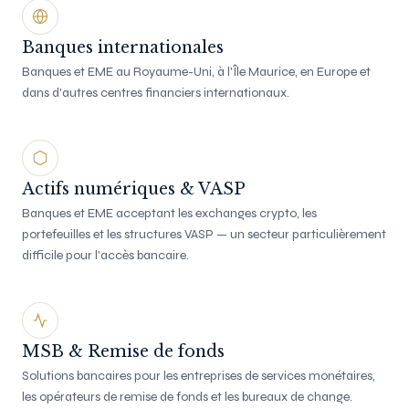
Banques internationales
Banques et EME au Royaume-Uni, à l'Île Maurice, en Europe et
dans d'autres centres financiers internationaux.
Actifs numériques & VASP
Banques et EME acceptant les exchanges crypto, les
portefeuilles et les structures VASP — un secteur particulièrement
difficile pour l'accès bancaire.
MSB & Remise de fonds
Solutions bancaires pour les entreprises de services monétaires,
les opérateurs de remise de fonds et les bureaux de change.