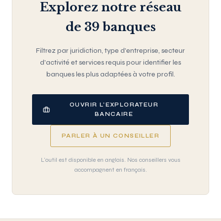
Explorez notre réseau
de 39 banques
Filtrez par juridiction, type d'entreprise, secteur
d'activité et services requis pour identifier les
banques les plus adaptées à votre profil.
OUVRIR L’EXPLORATEUR
BANCAIRE
PARLER À UN CONSEILLER
L'outil est disponible en anglais. Nos conseillers vous
accompagnent en français.