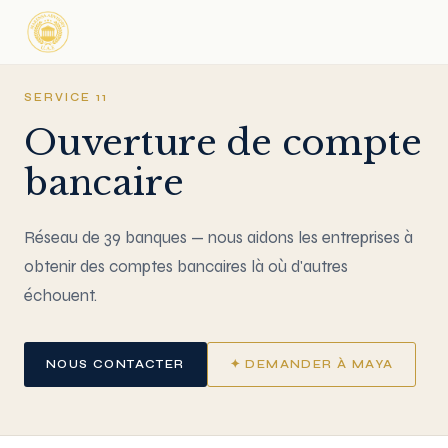
SERVICE 11
Ouverture de compte
bancaire
Réseau de 39 banques — nous aidons les entreprises à
obtenir des comptes bancaires là où d'autres
échouent.
NOUS CONTACTER
✦ DEMANDER À MAYA