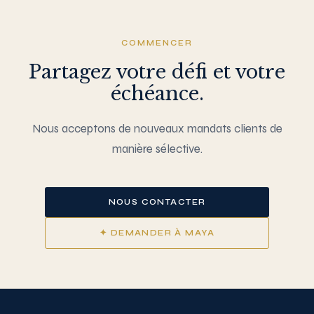
COMMENCER
Partagez votre défi et votre
échéance.
Nous acceptons de nouveaux mandats clients de
manière sélective.
NOUS CONTACTER
✦ DEMANDER À MAYA