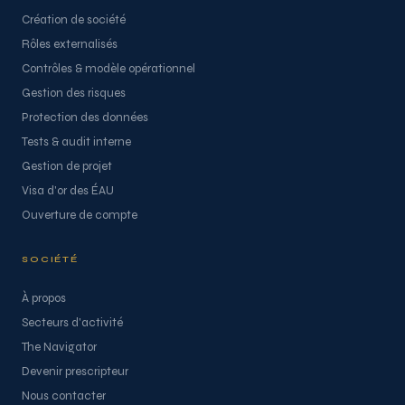
Création de société
Rôles externalisés
Contrôles & modèle opérationnel
Gestion des risques
Protection des données
Tests & audit interne
Gestion de projet
Visa d'or des ÉAU
Ouverture de compte
SOCIÉTÉ
À propos
Secteurs d'activité
The Navigator
Devenir prescripteur
Nous contacter