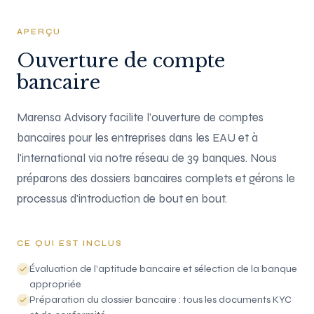
APERÇU
Ouverture de compte
bancaire
Marensa Advisory facilite l'ouverture de comptes
bancaires pour les entreprises dans les EAU et à
l'international via notre réseau de 39 banques. Nous
préparons des dossiers bancaires complets et gérons le
processus d'introduction de bout en bout.
CE QUI EST INCLUS
Évaluation de l'aptitude bancaire et sélection de la banque
appropriée
Préparation du dossier bancaire : tous les documents KYC