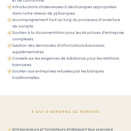
et de conformité
Introductions chaleureuses à des banques appropriées
dans notre réseau de 39 banques
Accompagnement tout au long du processus d'ouverture
de compte
Soutien à la documentation pour les structures d'entreprise
complexes
Gestion des demandes d'informations bancaires
supplémentaires
Conseils sur les exigences de substance pour les relations
bancaires
Soutien aux entreprises refusées par les banques
traditionnelles
À QUI S'ADRESSE CE SERVICE
Entrepreneurs et fondateurs établissant leur première