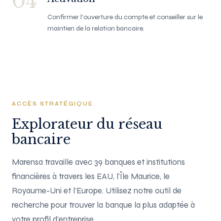
04
Confirmer l'ouverture du compte et conseiller sur le
maintien de la relation bancaire.
ACCÈS STRATÉGIQUE
Explorateur du réseau
bancaire
Marensa travaille avec 39 banques et institutions
financières à travers les EAU, l'Île Maurice, le
Royaume-Uni et l'Europe. Utilisez notre outil de
recherche pour trouver la banque la plus adaptée à
votre profil d'entreprise.