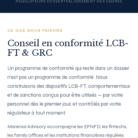
RÉGULATEURS COUVERTS
ALIGNEMENT DES CADRES
CE QUE NOUS FAISONS
Conseil en conformité LCB-
FT & GRC
Un programme de conformité qui reste dans un dossier
n'est pas un programme de conformité. Nous
construisons des dispositifs LCB-FT, comportementaux
et de sanctions conçus pour être utilisés — par votre
personnel dès le premier jour, et contrôlés par votre
régulateur à tout moment.
Marensa Advisory accompagne les EPNFD, les fintechs,
les family offices et les institutions financières régulées