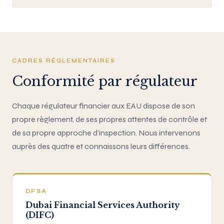
CADRES RÉGLEMENTAIRES
Conformité par régulateur
Chaque régulateur financier aux EAU dispose de son
propre règlement, de ses propres attentes de contrôle et
de sa propre approche d'inspection. Nous intervenons
auprès des quatre et connaissons leurs différences.
DFSA
Dubai Financial Services Authority
(DIFC)