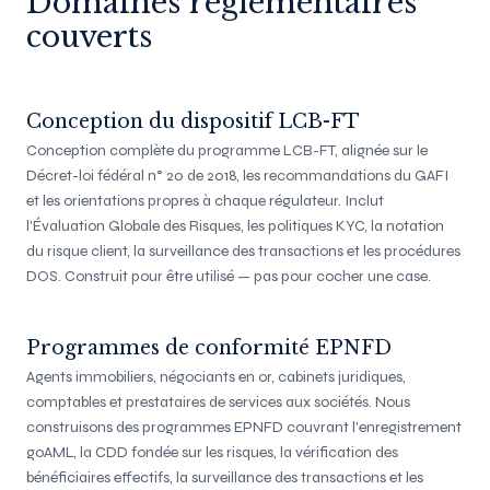
Domaines réglementaires
couverts
Conception du dispositif LCB-FT
Conception complète du programme LCB-FT, alignée sur le
Décret-loi fédéral n° 20 de 2018, les recommandations du GAFI
et les orientations propres à chaque régulateur. Inclut
l'Évaluation Globale des Risques, les politiques KYC, la notation
du risque client, la surveillance des transactions et les procédures
DOS. Construit pour être utilisé — pas pour cocher une case.
Programmes de conformité EPNFD
Agents immobiliers, négociants en or, cabinets juridiques,
comptables et prestataires de services aux sociétés. Nous
construisons des programmes EPNFD couvrant l'enregistrement
goAML, la CDD fondée sur les risques, la vérification des
bénéficiaires effectifs, la surveillance des transactions et les