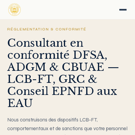
RÉGLEMENTATION & CONFORMITÉ
Consultant en
conformité DFSA,
ADGM & CBUAE —
LCB-FT, GRC &
Conseil EPNFD aux
EAU
Nous construisons des dispositifs LCB-FT,
comportementaux et de sanctions que votre personnel