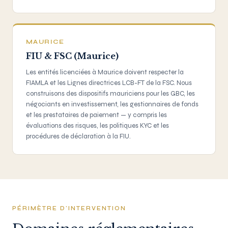
MAURICE
FIU & FSC (Maurice)
Les entités licenciées à Maurice doivent respecter la
FIAMLA et les Lignes directrices LCB-FT de la FSC. Nous
construisons des dispositifs mauriciens pour les GBC, les
négociants en investissement, les gestionnaires de fonds
et les prestataires de paiement — y compris les
évaluations des risques, les politiques KYC et les
procédures de déclaration à la FIU.
PÉRIMÈTRE D'INTERVENTION