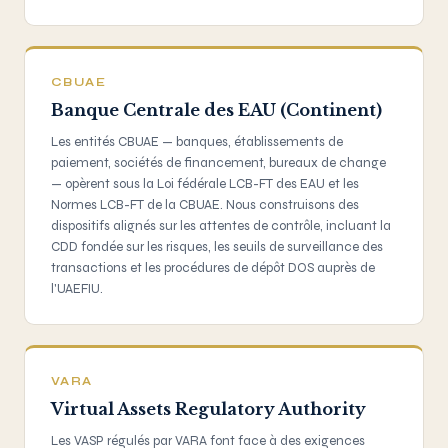
CBUAE
Banque Centrale des EAU (Continent)
Les entités CBUAE — banques, établissements de
paiement, sociétés de financement, bureaux de change
— opèrent sous la Loi fédérale LCB-FT des EAU et les
Normes LCB-FT de la CBUAE. Nous construisons des
dispositifs alignés sur les attentes de contrôle, incluant la
CDD fondée sur les risques, les seuils de surveillance des
transactions et les procédures de dépôt DOS auprès de
l'UAEFIU.
VARA
Virtual Assets Regulatory Authority
Les VASP régulés par VARA font face à des exigences