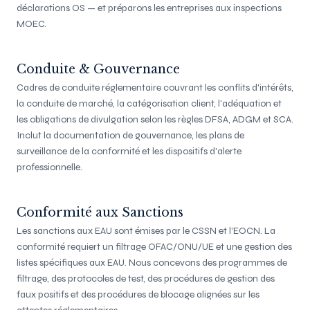
déclarations OS — et préparons les entreprises aux inspections
MOEC.
Conduite & Gouvernance
Cadres de conduite réglementaire couvrant les conflits d'intérêts,
la conduite de marché, la catégorisation client, l'adéquation et
les obligations de divulgation selon les règles DFSA, ADGM et SCA.
Inclut la documentation de gouvernance, les plans de
surveillance de la conformité et les dispositifs d'alerte
professionnelle.
Conformité aux Sanctions
Les sanctions aux EAU sont émises par le CSSN et l'EOCN. La
conformité requiert un filtrage OFAC/ONU/UE et une gestion des
listes spécifiques aux EAU. Nous concevons des programmes de
filtrage, des protocoles de test, des procédures de gestion des
faux positifs et des procédures de blocage alignées sur les