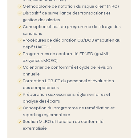
Méthodologie de notation du risque client (NRC)
Dispositif de surveillance des transactions et
gestion des alertes
Conception et test du programme de filtrage des
sanctions
Procédures de déclaration OS/DOS et soutien au
dépôt UAEFIU
Programmes de conformité EPNFD (goAML,
exigences MOEC)
Calendrier de conformité et cycle de révision
annuelle
Formation LCB-FT du personnel et évaluation
des compétences
Préparation aux examens réglementaires et
analyse des écarts
Conception du programme de remédiation et
reporting réglementaire
Soutien MLRO et fonction de conformité
externalisée