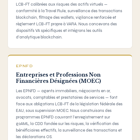
LCB-FT calibrées aux risques des actifs virtuels —
conformité à la Travel Rule, surveillance des transactions
blockchain, filtrage des wallets, vigilance renforcée et
règlement LCB-FT propre à VARA. Nous concevons des
dispositifs VA spécifiques et intégrons les outils
d'analytique blockchain.
EPNFD
Entreprises et Professions Non
Financières Désignées (MOEC)
Les EPNFD — agents immobiliers, négociants en or,
avocats, comptables et prestataires de services — font
face aux obligations LCB-FT de la législation fédérale des
EAU, sous supervision MOEC. Nous construisons des
programmes EPNFD couvrant l'enregistrement sur
goAML, la CDD fondée sur les risques, la vérification des
bénéficiaires effectifs, la surveillance des transactions et
les déclarations OS.