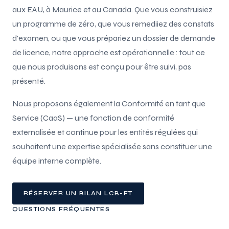
aux EAU, à Maurice et au Canada. Que vous construisiez
un programme de zéro, que vous remediiez des constats
d'examen, ou que vous prépariez un dossier de demande
de licence, notre approche est opérationnelle : tout ce
que nous produisons est conçu pour être suivi, pas
présenté.
Nous proposons également la Conformité en tant que
Service (CaaS) — une fonction de conformité
externalisée et continue pour les entités régulées qui
souhaitent une expertise spécialisée sans constituer une
équipe interne complète.
RÉSERVER UN BILAN LCB-FT
QUESTIONS FRÉQUENTES