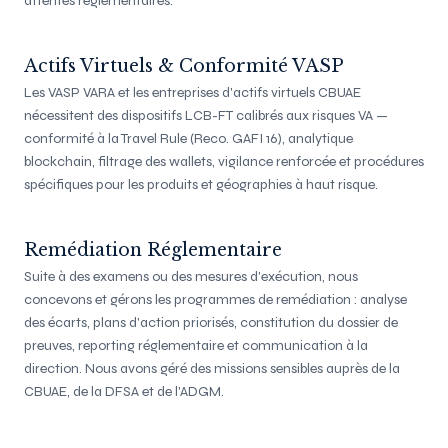
attentes réglementaires.
Actifs Virtuels & Conformité VASP
Les VASP VARA et les entreprises d'actifs virtuels CBUAE
nécessitent des dispositifs LCB-FT calibrés aux risques VA —
conformité à la Travel Rule (Reco. GAFI 16), analytique
blockchain, filtrage des wallets, vigilance renforcée et procédures
spécifiques pour les produits et géographies à haut risque.
Remédiation Réglementaire
Suite à des examens ou des mesures d'exécution, nous
concevons et gérons les programmes de remédiation : analyse
des écarts, plans d'action priorisés, constitution du dossier de
preuves, reporting réglementaire et communication à la
direction. Nous avons géré des missions sensibles auprès de la
CBUAE, de la DFSA et de l'ADGM.