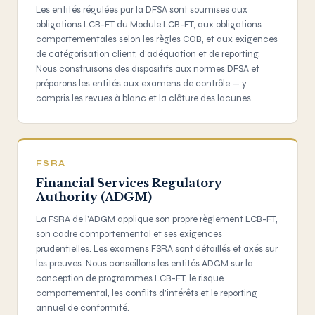
Les entités régulées par la DFSA sont soumises aux
obligations LCB-FT du Module LCB-FT, aux obligations
comportementales selon les règles COB, et aux exigences
de catégorisation client, d'adéquation et de reporting.
Nous construisons des dispositifs aux normes DFSA et
préparons les entités aux examens de contrôle — y
compris les revues à blanc et la clôture des lacunes.
FSRA
Financial Services Regulatory
Authority (ADGM)
La FSRA de l'ADGM applique son propre règlement LCB-FT,
son cadre comportemental et ses exigences
prudentielles. Les examens FSRA sont détaillés et axés sur
les preuves. Nous conseillons les entités ADGM sur la
conception de programmes LCB-FT, le risque
comportemental, les conflits d'intérêts et le reporting
annuel de conformité.