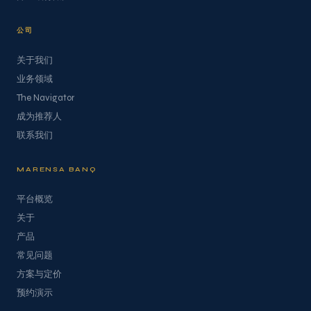
公司
关于我们
业务领域
The Navigator
成为推荐人
联系我们
MARENSA BANQ
平台概览
关于
产品
常见问题
方案与定价
预约演示