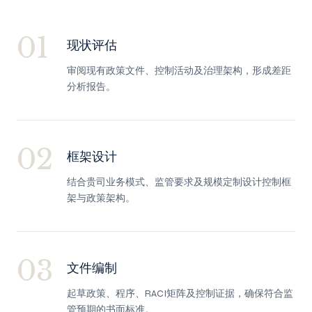
01
现状评估
审阅现有政策文件、控制活动及治理架构，形成差距
分析报告。
02
框架设计
结合贵司业务模式、监管要求及规模定制设计控制框
架与政策架构。
03
文件编制
起草政策、程序、RACI矩阵及控制证据，确保符合监
管预期的书面标准。