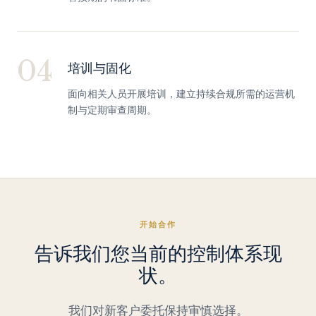
04
培训与固化
面向相关人员开展培训，建立持续合规所需的运营机
制与定期审查周期。
开始合作
告诉我们您当前的控制体系现
状。
我们对新客户委托保持审慎选择。