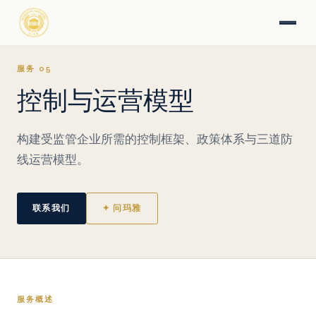
服务 05
控制与运营模型
构建受监管企业所需的控制框架、政策体系与三道防
线运营模型。
联系我们
✦ 问玛雅
服务概述