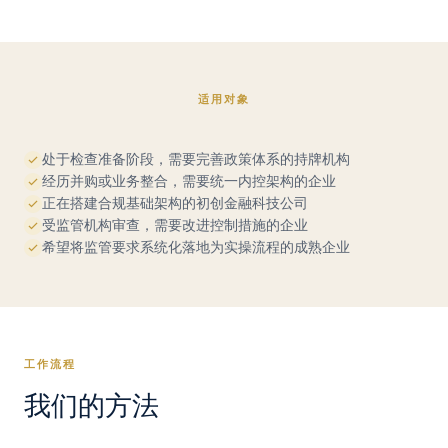
适用对象
处于检查准备阶段，需要完善政策体系的持牌机构
经历并购或业务整合，需要统一内控架构的企业
正在搭建合规基础架构的初创金融科技公司
受监管机构审查，需要改进控制措施的企业
希望将监管要求系统化落地为实操流程的成熟企业
工作流程
我们的方法